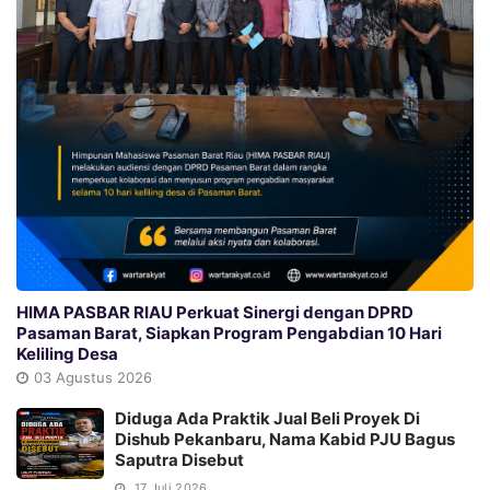
HIMA PASBAR RIAU Perkuat Sinergi dengan DPRD
Pasaman Barat, Siapkan Program Pengabdian 10 Hari
Keliling Desa
03 Agustus 2026
Diduga Ada Praktik Jual Beli Proyek Di
Dishub Pekanbaru, Nama Kabid PJU Bagus
Saputra Disebut
17 Juli 2026