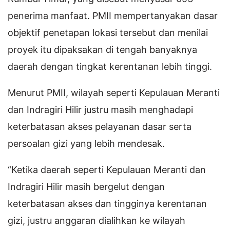
penerima manfaat. PMII mempertanyakan dasar
objektif penetapan lokasi tersebut dan menilai
proyek itu dipaksakan di tengah banyaknya
daerah dengan tingkat kerentanan lebih tinggi.
Menurut PMII, wilayah seperti Kepulauan Meranti
dan Indragiri Hilir justru masih menghadapi
keterbatasan akses pelayanan dasar serta
persoalan gizi yang lebih mendesak.
“Ketika daerah seperti Kepulauan Meranti dan
Indragiri Hilir masih bergelut dengan
keterbatasan akses dan tingginya kerentanan
gizi, justru anggaran dialihkan ke wilayah