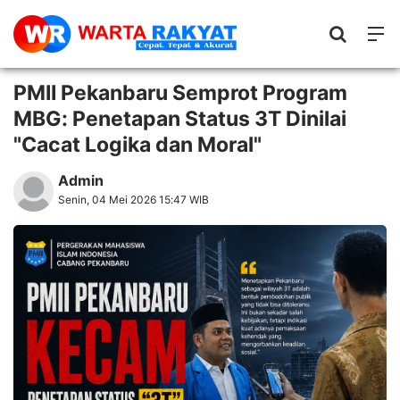
PMII Pekanbaru Semprot Program
MBG: Penetapan Status 3T Dinilai
"Cacat Logika dan Moral"
Admin
Senin, 04 Mei 2026 15:47 WIB