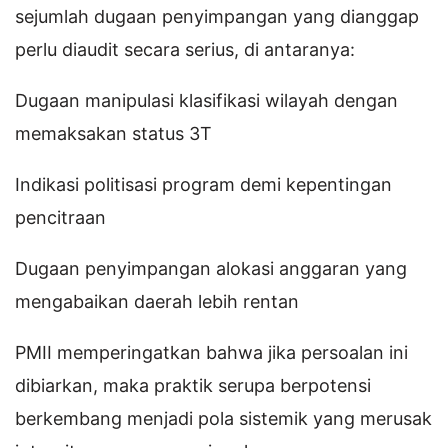
sejumlah dugaan penyimpangan yang dianggap
perlu diaudit secara serius, di antaranya:
Dugaan manipulasi klasifikasi wilayah dengan
memaksakan status 3T
Indikasi politisasi program demi kepentingan
pencitraan
Dugaan penyimpangan alokasi anggaran yang
mengabaikan daerah lebih rentan
PMII memperingatkan bahwa jika persoalan ini
dibiarkan, maka praktik serupa berpotensi
berkembang menjadi pola sistemik yang merusak