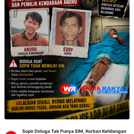
Sopir Diduga Tak Punya SIM, Korban Kehilangan