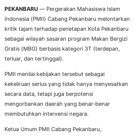
PEKANBARU
— Pergerakan Mahasiswa Islam
Indonesia (PMII) Cabang Pekanbaru melontarkan
kritik tajam terhadap penetapan Kota Pekanbaru
sebagai wilayah sasaran program Makan Bergizi
Gratis (MBG) berbasis kategori 3T (terdepan,
terluar, dan tertinggal).
PMII menilai kebijakan tersebut sebagai
kekeliruan serius yang tidak hanya menyesatkan
secara data, tetapi juga berpotensi
mengorbankan daerah yang benar-benar
membutuhkan intervensi negara.
Ketua Umum PMII Cabang Pekanbaru,