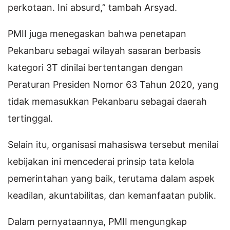
perkotaan. Ini absurd,” tambah Arsyad.
PMII juga menegaskan bahwa penetapan
Pekanbaru sebagai wilayah sasaran berbasis
kategori 3T dinilai bertentangan dengan
Peraturan Presiden Nomor 63 Tahun 2020, yang
tidak memasukkan Pekanbaru sebagai daerah
tertinggal.
Selain itu, organisasi mahasiswa tersebut menilai
kebijakan ini mencederai prinsip tata kelola
pemerintahan yang baik, terutama dalam aspek
keadilan, akuntabilitas, dan kemanfaatan publik.
Dalam pernyataannya, PMII mengungkap