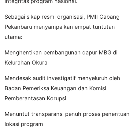
integritas program nasional.
Sebagai sikap resmi organisasi, PMII Cabang
Pekanbaru menyampaikan empat tuntutan
utama:
Menghentikan pembangunan dapur MBG di
Kelurahan Okura
Mendesak audit investigatif menyeluruh oleh
Badan Pemeriksa Keuangan dan Komisi
Pemberantasan Korupsi
Menuntut transparansi penuh proses penentuan
lokasi program