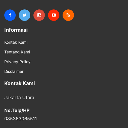
Informasi
Kontak Kami
Tentang Kami
Privacy Policy
Disclaimer
Kontak Kami
Jakarta Utara
No.Telp/HP
085363065511