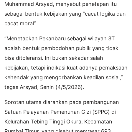
Muhammad Arsyad, menyebut penetapan itu
sebagai bentuk kebijakan yang “cacat logika dan
cacat moral”.
“Menetapkan Pekanbaru sebagai wilayah 3T
adalah bentuk pembodohan publik yang tidak
bisa ditoleransi. Ini bukan sekadar salah
kebijakan, tetapi indikasi kuat adanya pemaksaan
kehendak yang mengorbankan keadilan sosial,”
tegas Arsyad, Senin (4/5/2026).
Sorotan utama diarahkan pada pembangunan
Satuan Pelayanan Pemenuhan Gizi (SPPG) di
Kelurahan Tebing Tinggi Okura, Kecamatan
Rumbai Timur, yang disebut menyasar 693