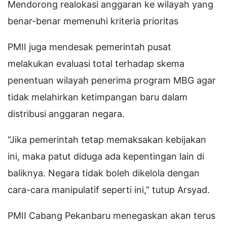
Mendorong realokasi anggaran ke wilayah yang
benar-benar memenuhi kriteria prioritas
PMII juga mendesak pemerintah pusat
melakukan evaluasi total terhadap skema
penentuan wilayah penerima program MBG agar
tidak melahirkan ketimpangan baru dalam
distribusi anggaran negara.
“Jika pemerintah tetap memaksakan kebijakan
ini, maka patut diduga ada kepentingan lain di
baliknya. Negara tidak boleh dikelola dengan
cara-cara manipulatif seperti ini,” tutup Arsyad.
PMII Cabang Pekanbaru menegaskan akan terus