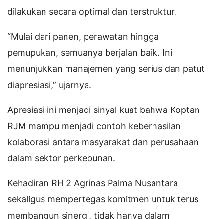
dilakukan secara optimal dan terstruktur.
“Mulai dari panen, perawatan hingga
pemupukan, semuanya berjalan baik. Ini
menunjukkan manajemen yang serius dan patut
diapresiasi,” ujarnya.
Apresiasi ini menjadi sinyal kuat bahwa Koptan
RJM mampu menjadi contoh keberhasilan
kolaborasi antara masyarakat dan perusahaan
dalam sektor perkebunan.
Kehadiran RH 2 Agrinas Palma Nusantara
sekaligus mempertegas komitmen untuk terus
membangun sinergi, tidak hanya dalam