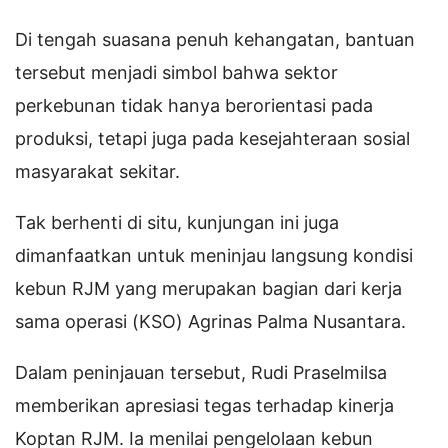
Di tengah suasana penuh kehangatan, bantuan
tersebut menjadi simbol bahwa sektor
perkebunan tidak hanya berorientasi pada
produksi, tetapi juga pada kesejahteraan sosial
masyarakat sekitar.
Tak berhenti di situ, kunjungan ini juga
dimanfaatkan untuk meninjau langsung kondisi
kebun RJM yang merupakan bagian dari kerja
sama operasi (KSO) Agrinas Palma Nusantara.
Dalam peninjauan tersebut, Rudi Praselmilsa
memberikan apresiasi tegas terhadap kinerja
Koptan RJM. Ia menilai pengelolaan kebun