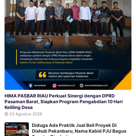
HIMA PASBAR RIAU Perkuat Sinergi dengan DPRD
Pasaman Barat, Siapkan Program Pengabdian 10 Hari
Keliling Desa
03 Agustus 2026
Diduga Ada Praktik Jual Beli Proyek Di
Dishub Pekanbaru, Nama Kabid PJU Bagus