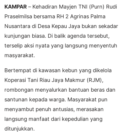
KAMPAR
– Kehadiran Mayjen TNI (Purn) Rudi
Praselmilsa bersama RH 2 Agrinas Palma
Nusantara di Desa Kepau Jaya bukan sekadar
kunjungan biasa. Di balik agenda tersebut,
terselip aksi nyata yang langsung menyentuh
masyarakat.
Bertempat di kawasan kebun yang dikelola
Koperasi Tani Riau Jaya Makmur (RJM),
rombongan menyalurkan bantuan beras dan
santunan kepada warga. Masyarakat pun
menyambut penuh antusias, merasakan
langsung manfaat dari kepedulian yang
ditunjukkan.