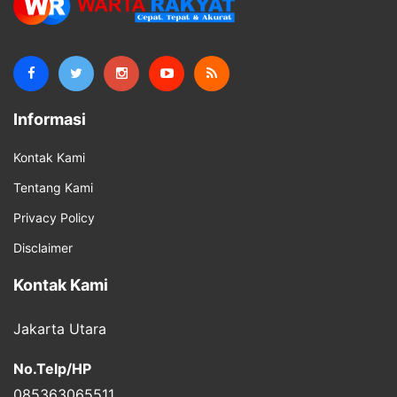
Informasi
Kontak Kami
Tentang Kami
Privacy Policy
Disclaimer
Kontak Kami
Jakarta Utara
No.Telp/HP
085363065511