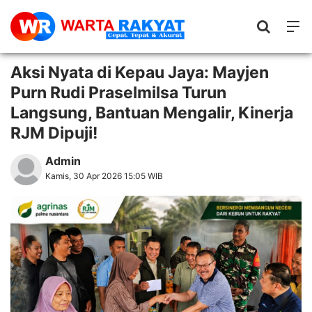
Aksi Nyata di Kepau Jaya: Mayjen
Purn Rudi Praselmilsa Turun
Langsung, Bantuan Mengalir, Kinerja
RJM Dipuji!
Admin
Kamis, 30 Apr 2026 15:05 WIB