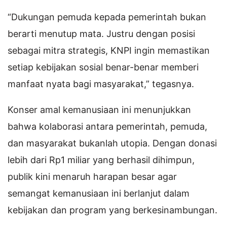
“Dukungan pemuda kepada pemerintah bukan
berarti menutup mata. Justru dengan posisi
sebagai mitra strategis, KNPI ingin memastikan
setiap kebijakan sosial benar-benar memberi
manfaat nyata bagi masyarakat,” tegasnya.
Konser amal kemanusiaan ini menunjukkan
bahwa kolaborasi antara pemerintah, pemuda,
dan masyarakat bukanlah utopia. Dengan donasi
lebih dari Rp1 miliar yang berhasil dihimpun,
publik kini menaruh harapan besar agar
semangat kemanusiaan ini berlanjut dalam
kebijakan dan program yang berkesinambungan.