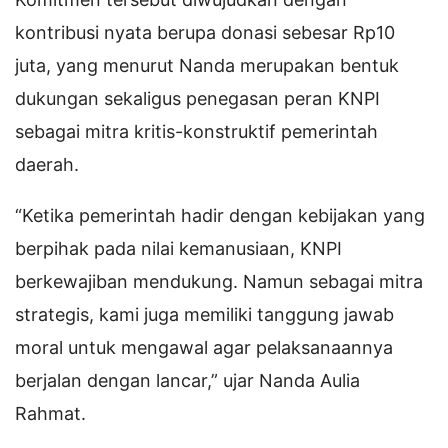
kontribusi nyata berupa donasi sebesar Rp10
juta, yang menurut Nanda merupakan bentuk
dukungan sekaligus penegasan peran KNPI
sebagai mitra kritis-konstruktif pemerintah
daerah.
“Ketika pemerintah hadir dengan kebijakan yang
berpihak pada nilai kemanusiaan, KNPI
berkewajiban mendukung. Namun sebagai mitra
strategis, kami juga memiliki tanggung jawab
moral untuk mengawal agar pelaksanaannya
berjalan dengan lancar,” ujar Nanda Aulia
Rahmat.