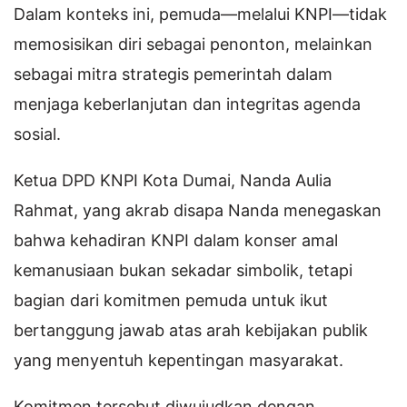
Dalam konteks ini, pemuda—melalui KNPI—tidak
memosisikan diri sebagai penonton, melainkan
sebagai mitra strategis pemerintah dalam
menjaga keberlanjutan dan integritas agenda
sosial.
Ketua DPD KNPI Kota Dumai, Nanda Aulia
Rahmat, yang akrab disapa Nanda menegaskan
bahwa kehadiran KNPI dalam konser amal
kemanusiaan bukan sekadar simbolik, tetapi
bagian dari komitmen pemuda untuk ikut
bertanggung jawab atas arah kebijakan publik
yang menyentuh kepentingan masyarakat.
Komitmen tersebut diwujudkan dengan