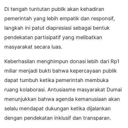
Di tengah tuntutan publik akan kehadiran
pemerintah yang lebih empatik dan responsif,
langkah ini patut diapresiasi sebagai bentuk
pendekatan partisipatif yang melibatkan
masyarakat secara luas.
Keberhasilan menghimpun donasi lebih dari Rp1
miliar menjadi bukti bahwa kepercayaan publik
dapat tumbuh ketika pemerintah membuka
ruang kolaborasi. Antusiasme masyarakat Dumai
menunjukkan bahwa agenda kemanusiaan akan
selalu mendapat dukungan ketika dijalankan
dengan pendekatan inklusif dan transparan.