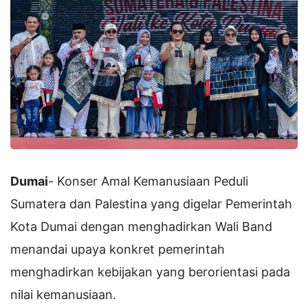
Dumai
- Konser Amal Kemanusiaan Peduli
Sumatera dan Palestina yang digelar Pemerintah
Kota Dumai dengan menghadirkan Wali Band
menandai upaya konkret pemerintah
menghadirkan kebijakan yang berorientasi pada
nilai kemanusiaan.