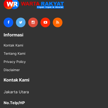
Informasi
Kontak Kami
Tentang Kami
Privacy Policy
Disclaimer
Kontak Kami
Jakarta Utara
No.Telp/HP