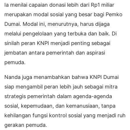
Ia menilai capaian donasi lebih dari Rp1 miliar
merupakan modal sosial yang besar bagi Pemko
Dumai. Modal ini, menurutnya, harus dijaga
melalui pengelolaan yang terbuka dan baik. Di
sinilah peran KNPI menjadi penting sebagai
jembatan antara pemerintah dan aspirasi
pemuda.
Nanda juga menambahkan bahwa KNPI Dumai
siap mengambil peran lebih jauh sebagai mitra
strategis pemerintah dalam agenda-agenda
sosial, kepemudaan, dan kemanusiaan, tanpa
kehilangan fungsi kontrol sosial yang menjadi ruh
gerakan pemuda.