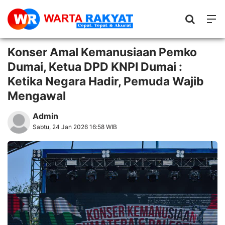
Konser Amal Kemanusiaan Pemko
Dumai, Ketua DPD KNPI Dumai :
Ketika Negara Hadir, Pemuda Wajib
Mengawal
Admin
Sabtu, 24 Jan 2026 16:58 WIB